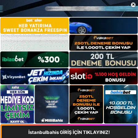
×
İstanbulbahis GİRİŞ İÇİN TIKLAYINIZ!