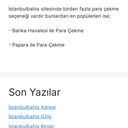
İstanbulbahis sitesinde birden fazla para çekme
seçeneği vardır bunlardan en popülerleri ise;
- Banka Havalesi ile Para Çekme
- Papara ile Para Çekme
Son Yazılar
İstanbulbahis Adresi
İstanbulbahis Giriş
İstanbulbahis Bingo