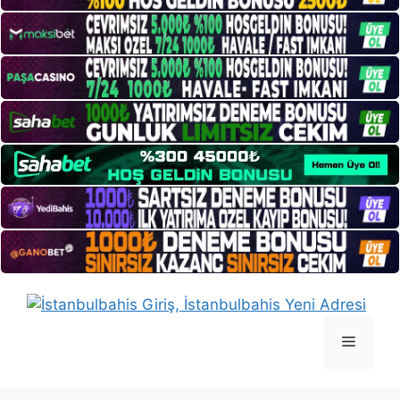
İçeriğe
atla
Menü