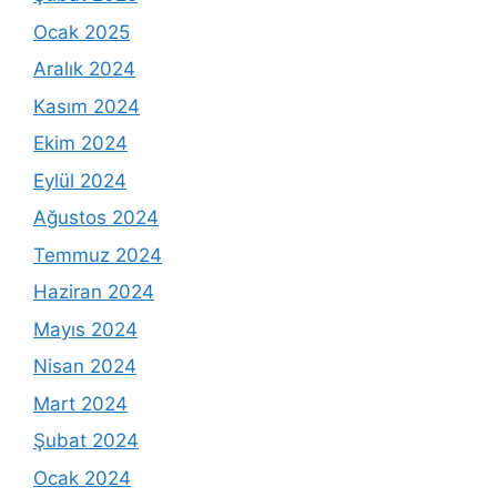
Ocak 2025
Aralık 2024
Kasım 2024
Ekim 2024
Eylül 2024
Ağustos 2024
Temmuz 2024
Haziran 2024
Mayıs 2024
Nisan 2024
Mart 2024
Şubat 2024
Ocak 2024