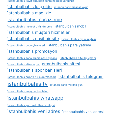
i̇stanbulbahis kayıt olduktan sonra ne bekliyorsunuz
i̇stanbulbahis kaç oldu
i̇stanbulbahis lisanslı oyun
i̇stanbulbahis maç izle
i̇stanbulbahis maç izleme
i̇stanbulbahis mobil
i̇stanbulbahis mevcut giriş durumu
i̇stanbulbahis müşteri hizmetleri
i̇stanbulbahis nasil bir site
i̇stanbulbahis oyun sayfası
i̇stanbulbahis para yatirma
i̇stanbulbahis oyun çökmeleri
i̇stanbulbahis promosyon
i̇stanbulbahis sanal bahis nasıl oynanır
i̇stanbulbahis site i̇lgi çekici
i̇stanbulbahis sitesi
i̇stanbulbahis site seçimi
i̇stanbulbahis spor bahisleri
i̇stanbulbahis telegram
i̇stanbulbahis sports bir aldatmacadır
i̇stanbulbahis tv
i̇stanbulbahis verimli gün
i̇stanbulbahis voleybol bahisleri
i̇stanbulbahis whatsapp
i̇stanbulbahis yardım kullanım bilgisi
i̇stanbulbahis yeni adres
i̇stanbulbahis yeni adresi