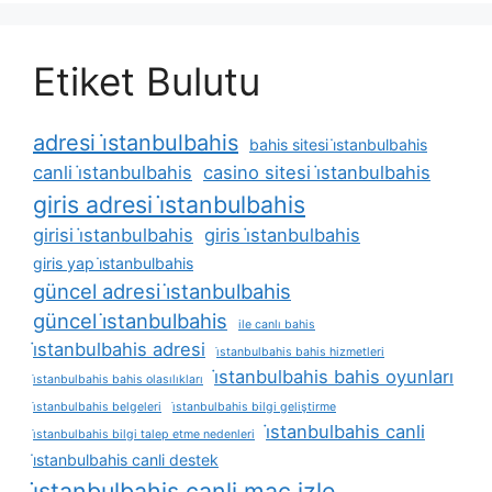
Etiket Bulutu
adresi i̇stanbulbahis
bahis sitesi i̇stanbulbahis
canli i̇stanbulbahis
casino sitesi i̇stanbulbahis
giris adresi i̇stanbulbahis
girisi i̇stanbulbahis
giris i̇stanbulbahis
giris yap i̇stanbulbahis
güncel adresi i̇stanbulbahis
güncel i̇stanbulbahis
ile canlı bahis
i̇stanbulbahis adresi
i̇stanbulbahis bahis hizmetleri
i̇stanbulbahis bahis oyunları
i̇stanbulbahis bahis olasılıkları
i̇stanbulbahis belgeleri
i̇stanbulbahis bilgi geliştirme
i̇stanbulbahis canli
i̇stanbulbahis bilgi talep etme nedenleri
i̇stanbulbahis canli destek
i̇stanbulbahis canli maç izle