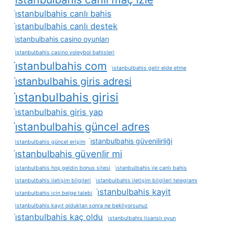
i̇stanbulbahis canlı bahis
i̇stanbulbahis canlı destek
i̇stanbulbahis casino oyunları
i̇stanbulbahis casino voleybol bahisleri
i̇stanbulbahis com
i̇stanbulbahis gelir elde etme
i̇stanbulbahis giris adresi
i̇stanbulbahis girisi
i̇stanbulbahis giris yap
i̇stanbulbahis güncel adres
i̇stanbulbahis güvenilirliği
i̇stanbulbahis güncel erişim
i̇stanbulbahis güvenlir mi
i̇stanbulbahis hoş geldin bonus sitesi
i̇stanbulbahis i̇le canlı bahis
i̇stanbulbahis i̇letişim bilgileri
i̇stanbulbahis i̇letişim bilgileri telegramı
i̇stanbulbahis kayit
i̇stanbulbahis i̇çin belge talebi
i̇stanbulbahis kayıt olduktan sonra ne bekliyorsunuz
i̇stanbulbahis kaç oldu
i̇stanbulbahis lisanslı oyun