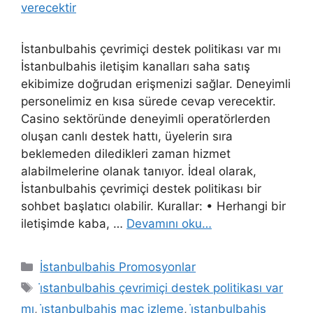
İstanbulbahis çevrimiçi destek politikası var mı
İstanbulbahis iletişim kanalları saha satış
ekibimize doğrudan erişmenizi sağlar. Deneyimli
personelimiz en kısa sürede cevap verecektir.
Casino sektöründe deneyimli operatörlerden
oluşan canlı destek hattı, üyelerin sıra
beklemeden diledikleri zaman hizmet
alabilmelerine olanak tanıyor. İdeal olarak,
İstanbulbahis çevrimiçi destek politikası bir
sohbet başlatıcı olabilir. Kurallar: • Herhangi bir
iletişimde kaba, …
Devamını oku…
Kategoriler
İstanbulbahis Promosyonlar
Etiketler
i̇stanbulbahis çevrimiçi destek politikası var
mı
,
i̇stanbulbahis maç izleme
,
i̇stanbulbahis