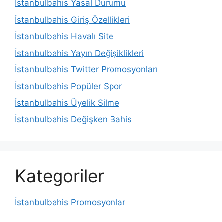
İstanbulbahis Yasal Durumu
İstanbulbahis Giriş Özellikleri
İstanbulbahis Havalı Site
İstanbulbahis Yayın Değişiklikleri
İstanbulbahis Twitter Promosyonları
İstanbulbahis Popüler Spor
İstanbulbahis Üyelik Silme
İstanbulbahis Değişken Bahis
Kategoriler
İstanbulbahis Promosyonlar