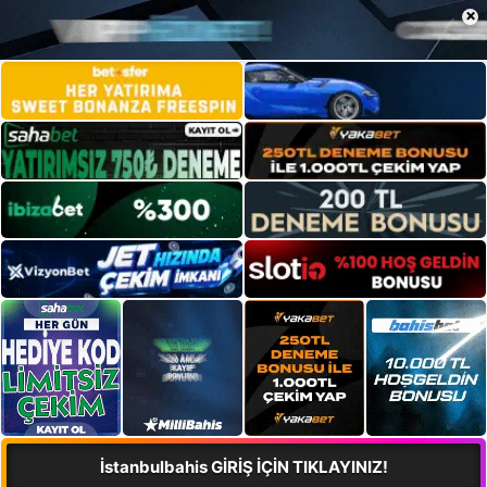
×
İstanbulbahis GİRİŞ İÇİN TIKLAYINIZ!