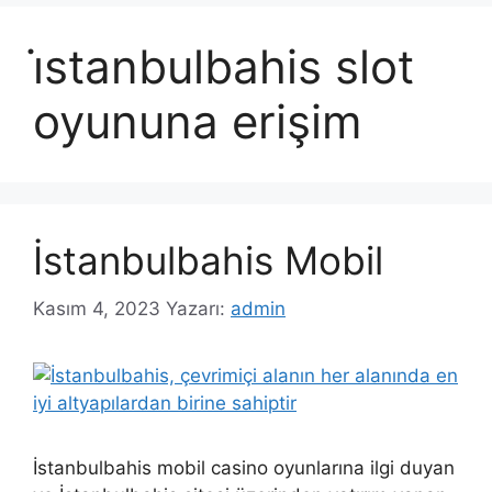
i̇stanbulbahis slot
oyununa erişim
İstanbulbahis Mobil
Kasım 4, 2023
Yazarı:
admin
İstanbulbahis mobil casino oyunlarına ilgi duyan