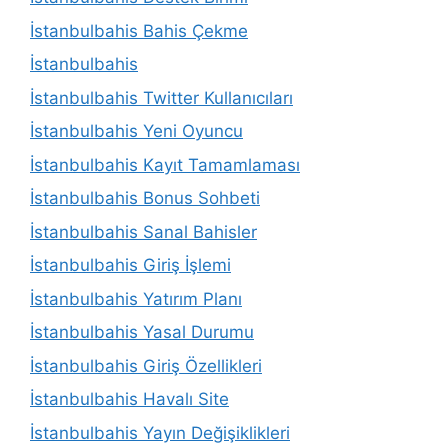
İstanbulbahis Bahis Çekme
İstanbulbahis
İstanbulbahis Twitter Kullanıcıları
İstanbulbahis Yeni Oyuncu
İstanbulbahis Kayıt Tamamlaması
İstanbulbahis Bonus Sohbeti
İstanbulbahis Sanal Bahisler
İstanbulbahis Giriş İşlemi
İstanbulbahis Yatırım Planı
İstanbulbahis Yasal Durumu
İstanbulbahis Giriş Özellikleri
İstanbulbahis Havalı Site
İstanbulbahis Yayın Değişiklikleri