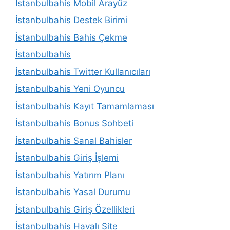
İstanbulbahis Mobil Arayüz
İstanbulbahis Destek Birimi
İstanbulbahis Bahis Çekme
İstanbulbahis
İstanbulbahis Twitter Kullanıcıları
İstanbulbahis Yeni Oyuncu
İstanbulbahis Kayıt Tamamlaması
İstanbulbahis Bonus Sohbeti
İstanbulbahis Sanal Bahisler
İstanbulbahis Giriş İşlemi
İstanbulbahis Yatırım Planı
İstanbulbahis Yasal Durumu
İstanbulbahis Giriş Özellikleri
İstanbulbahis Havalı Site