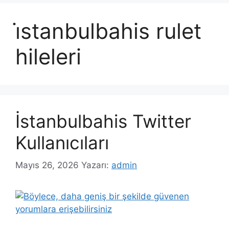
i̇stanbulbahis rulet
hileleri
İstanbulbahis Twitter
Kullanıcıları
Mayıs 26, 2026
Yazarı:
admin