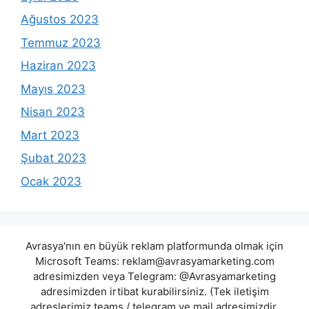
Ağustos 2023
Temmuz 2023
Haziran 2023
Mayıs 2023
Nisan 2023
Mart 2023
Şubat 2023
Ocak 2023
Avrasya'nın en büyük reklam platformunda olmak için
Microsoft Teams:
reklam@avrasyamarketing.com
adresimizden veya Telegram: @Avrasyamarketing
adresimizden irtibat kurabilirsiniz. (Tek iletişim
adreslerimiz teams / telegram ve mail adresimizdir.