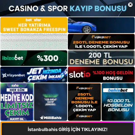
×
İstanbulbahis GİRİŞ İÇİN TIKLAYINIZ!