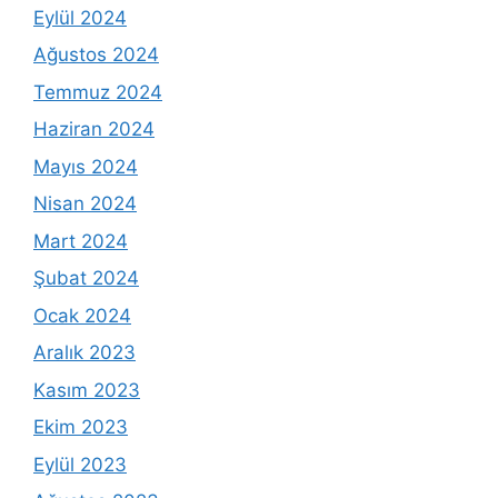
Eylül 2024
Ağustos 2024
Temmuz 2024
Haziran 2024
Mayıs 2024
Nisan 2024
Mart 2024
Şubat 2024
Ocak 2024
Aralık 2023
Kasım 2023
Ekim 2023
Eylül 2023