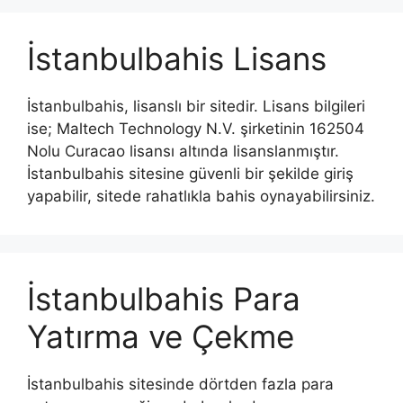
İstanbulbahis Lisans
İstanbulbahis, lisanslı bir sitedir. Lisans bilgileri
ise; Maltech Technology N.V. şirketinin 162504
Nolu Curacao lisansı altında lisanslanmıştır.
İstanbulbahis sitesine güvenli bir şekilde giriş
yapabilir, sitede rahatlıkla bahis oynayabilirsiniz.
İstanbulbahis Para
Yatırma ve Çekme
İstanbulbahis sitesinde dörtden fazla para