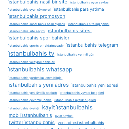
i̇stanbulbahis nasil bir site
i̇stanbulbahis oyun sayfası
i̇stanbulbahis para yatirma
i̇stanbulbahis oyun çökmeleri
i̇stanbulbahis promosyon
i̇stanbulbahis sanal bahis nasıl oynanır
i̇stanbulbahis site i̇lgi çekici
i̇stanbulbahis sitesi
i̇stanbulbahis site seçimi
i̇stanbulbahis spor bahisleri
i̇stanbulbahis telegram
i̇stanbulbahis sports bir aldatmacadır
i̇stanbulbahis tv
i̇stanbulbahis verimli gün
i̇stanbulbahis voleybol bahisleri
i̇stanbulbahis whatsapp
i̇stanbulbahis yardım kullanım bilgisi
i̇stanbulbahis yeni adres
i̇stanbulbahis yeni adresi
i̇stanbulbahis yeni üyelik başlattı
i̇stanbulbahis yuvası belgeleri
i̇stanbulbahis çevrimiçi bahis
i̇stanbulbahis üyelik bilgileri
kayit i̇stanbulbahis
i̇stanbulbahis üyeliği
mobil i̇stanbulbahis
oyun sayfası
twitter i̇stanbulbahis
yeni adresi i̇stanbulbahis