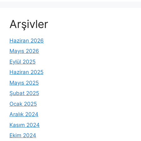
Arşivler
Haziran 2026
Mayıs 2026
Eylül 2025
Haziran 2025
Mayıs 2025
Şubat 2025
Ocak 2025
Aralık 2024
Kasım 2024
Ekim 2024