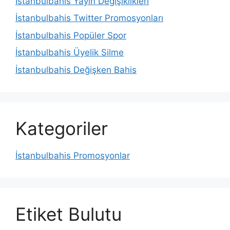
İstanbulbahis Yayın Değişiklikleri
İstanbulbahis Twitter Promosyonları
İstanbulbahis Popüler Spor
İstanbulbahis Üyelik Silme
İstanbulbahis Değişken Bahis
Kategoriler
İstanbulbahis Promosyonlar
Etiket Bulutu