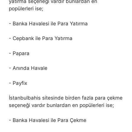
yatırma seçeneği vardır bunlardan en
popülerleri ise;
- Banka Havalesi ile Para Yatırma
- Cepbank ile Para Yatırma
- Papara
- Anında Havale
- Payfix
İstanbulbahis sitesinde birden fazla para çekme
seçeneği vardır bunlardan en popülerleri ise;
- Banka Havalesi ile Para Çekme