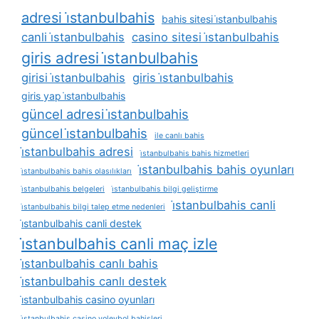
adresi i̇stanbulbahis
bahis sitesi i̇stanbulbahis
canli i̇stanbulbahis
casino sitesi i̇stanbulbahis
giris adresi i̇stanbulbahis
girisi i̇stanbulbahis
giris i̇stanbulbahis
giris yap i̇stanbulbahis
güncel adresi i̇stanbulbahis
güncel i̇stanbulbahis
ile canlı bahis
i̇stanbulbahis adresi
i̇stanbulbahis bahis hizmetleri
i̇stanbulbahis bahis oyunları
i̇stanbulbahis bahis olasılıkları
i̇stanbulbahis belgeleri
i̇stanbulbahis bilgi geliştirme
i̇stanbulbahis canli
i̇stanbulbahis bilgi talep etme nedenleri
i̇stanbulbahis canli destek
i̇stanbulbahis canli maç izle
i̇stanbulbahis canlı bahis
i̇stanbulbahis canlı destek
i̇stanbulbahis casino oyunları
i̇stanbulbahis casino voleybol bahisleri