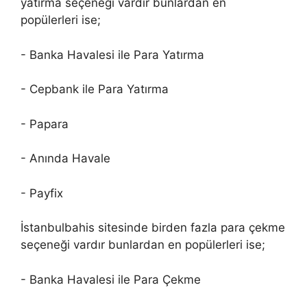
yatırma seçeneği vardır bunlardan en
popülerleri ise;
- Banka Havalesi ile Para Yatırma
- Cepbank ile Para Yatırma
- Papara
- Anında Havale
- Payfix
İstanbulbahis sitesinde birden fazla para çekme
seçeneği vardır bunlardan en popülerleri ise;
- Banka Havalesi ile Para Çekme