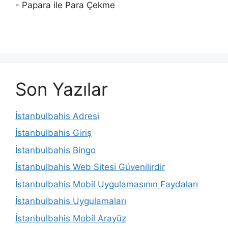
- Papara ile Para Çekme
Son Yazılar
İstanbulbahis Adresi
İstanbulbahis Giriş
İstanbulbahis Bingo
İstanbulbahis Web Sitesi Güvenilirdir
İstanbulbahis Mobil Uygulamasının Faydaları
İstanbulbahis Uygulamaları
İstanbulbahis Mobil Arayüz