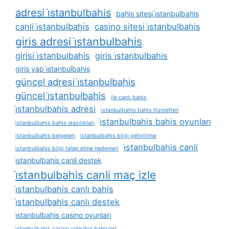
adresi i̇stanbulbahis
bahis sitesi i̇stanbulbahis
canli i̇stanbulbahis
casino sitesi i̇stanbulbahis
giris adresi i̇stanbulbahis
girisi i̇stanbulbahis
giris i̇stanbulbahis
giris yap i̇stanbulbahis
güncel adresi i̇stanbulbahis
güncel i̇stanbulbahis
ile canlı bahis
i̇stanbulbahis adresi
i̇stanbulbahis bahis hizmetleri
i̇stanbulbahis bahis oyunları
i̇stanbulbahis bahis olasılıkları
i̇stanbulbahis belgeleri
i̇stanbulbahis bilgi geliştirme
i̇stanbulbahis canli
i̇stanbulbahis bilgi talep etme nedenleri
i̇stanbulbahis canli destek
i̇stanbulbahis canli maç izle
i̇stanbulbahis canlı bahis
i̇stanbulbahis canlı destek
i̇stanbulbahis casino oyunları
i̇stanbulbahis casino voleybol bahisleri