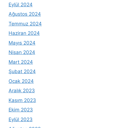
Eylül 2024
Ağustos 2024
Temmuz 2024
Haziran 2024
Mayıs 2024
Nisan 2024
Mart 2024
Şubat 2024
Ocak 2024
Aralık 2023
Kasım 2023
Ekim 2023
Eylül 2023