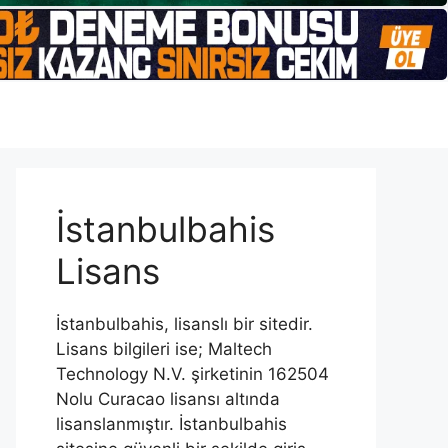
İstanbulbahis
Lisans
İstanbulbahis, lisanslı bir sitedir.
Lisans bilgileri ise; Maltech
Technology N.V. şirketinin 162504
Nolu Curacao lisansı altında
lisanslanmıştır. İstanbulbahis