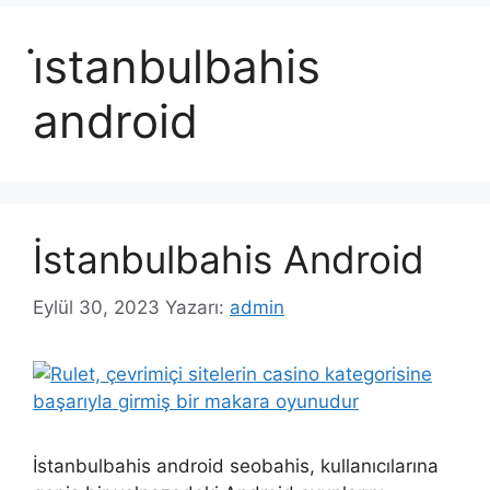
i̇stanbulbahis
android
İstanbulbahis Android
Eylül 30, 2023
Yazarı:
admin
İstanbulbahis android seobahis, kullanıcılarına