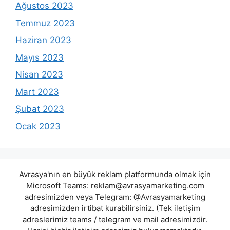
Ağustos 2023
Temmuz 2023
Haziran 2023
Mayıs 2023
Nisan 2023
Mart 2023
Şubat 2023
Ocak 2023
Avrasya'nın en büyük reklam platformunda olmak için
Microsoft Teams:
reklam@avrasyamarketing.com
adresimizden veya Telegram: @Avrasyamarketing
adresimizden irtibat kurabilirsiniz. (Tek iletişim
adreslerimiz teams / telegram ve mail adresimizdir.