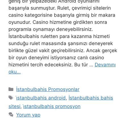
geniş bir yelpazedeki Android oyunlarını
başarıyla sunmuştur. Rulet, çevrimiçi sitelerin
casino kategorisine başarıyla girmiş bir makara
oyunudur. Casino hizmetine girdikten sonra
programla oynamayı deneyebilirsiniz.
İstanbulbahis ruletten para kazanma hizmeti
sunduğu rulet masasında şansınızı deneyerek
birlikte güzel vakit geçirebilirsiniz. Ancak gerçek
bir oyun deneyimi istiyorsanız canlı casino
hizmetini tercih edeceksiniz. Bu tür …
Devamını
oku…
Kategoriler
İstanbulbahis Promosyonlar
Etiketler
i̇stanbulbahis android
,
İstanbulbahis bahis
sitesi
,
i̇stanbulbahis promosyon
Yorum yap