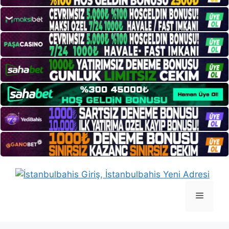
İçeriğe
atla
Menü