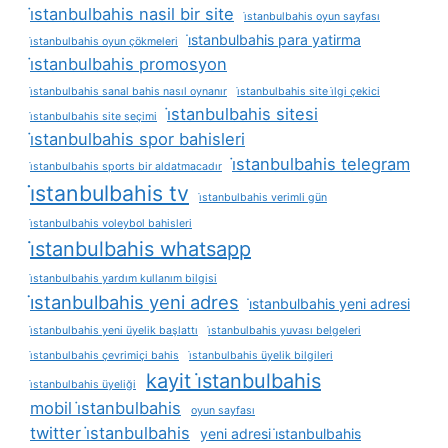
i̇stanbulbahis nasil bir site
i̇stanbulbahis oyun sayfası
i̇stanbulbahis para yatirma
i̇stanbulbahis oyun çökmeleri
i̇stanbulbahis promosyon
i̇stanbulbahis sanal bahis nasıl oynanır
i̇stanbulbahis site i̇lgi çekici
i̇stanbulbahis sitesi
i̇stanbulbahis site seçimi
i̇stanbulbahis spor bahisleri
i̇stanbulbahis telegram
i̇stanbulbahis sports bir aldatmacadır
i̇stanbulbahis tv
i̇stanbulbahis verimli gün
i̇stanbulbahis voleybol bahisleri
i̇stanbulbahis whatsapp
i̇stanbulbahis yardım kullanım bilgisi
i̇stanbulbahis yeni adres
i̇stanbulbahis yeni adresi
i̇stanbulbahis yeni üyelik başlattı
i̇stanbulbahis yuvası belgeleri
i̇stanbulbahis çevrimiçi bahis
i̇stanbulbahis üyelik bilgileri
kayit i̇stanbulbahis
i̇stanbulbahis üyeliği
mobil i̇stanbulbahis
oyun sayfası
twitter i̇stanbulbahis
yeni adresi i̇stanbulbahis