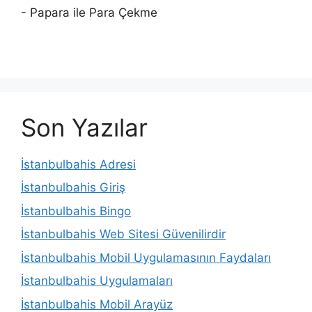
- Papara ile Para Çekme
Son Yazılar
İstanbulbahis Adresi
İstanbulbahis Giriş
İstanbulbahis Bingo
İstanbulbahis Web Sitesi Güvenilirdir
İstanbulbahis Mobil Uygulamasının Faydaları
İstanbulbahis Uygulamaları
İstanbulbahis Mobil Arayüz