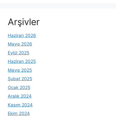
Arşivler
Haziran 2026
Mayıs 2026
Eylül 2025
Haziran 2025
Mayıs 2025
Şubat 2025
Ocak 2025
Aralık 2024
Kasım 2024
Ekim 2024