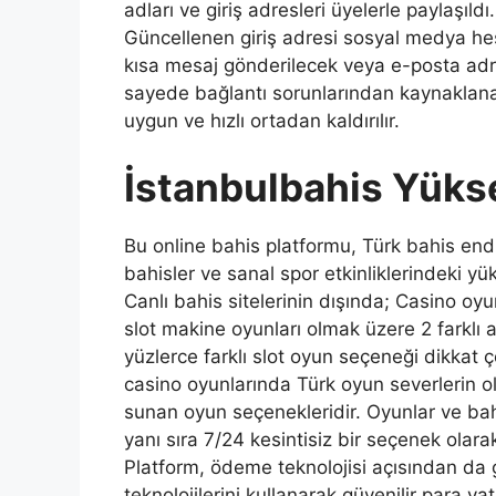
adları ve giriş adresleri üyelerle paylaşıld
Güncellenen giriş adresi sosyal medya hes
kısa mesaj gönderilecek veya e-posta adre
sayede bağlantı sorunlarından kaynaklana
uygun ve hızlı ortadan kaldırılır.
İstanbulbahis Yüks
Bu online bahis platformu, Türk bahis endüs
bahisler ve sanal spor etkinliklerindeki yüks
Canlı bahis sitelerinin dışında; Casino oyun
slot makine oyunları olmak üzere 2 farklı
yüzlerce farklı slot oyun seçeneği dikkat ç
casino oyunlarında Türk oyun severlerin 
sunan oyun seçenekleridir. Oyunlar ve bah
yanı sıra 7/24 kesintisiz bir seçenek olara
Platform, ödeme teknolojisi açısından da gü
teknolojilerini kullanarak güvenilir para ya