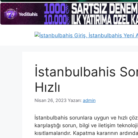
İçeriğe
atla
İstanbulbahis So
Hızlı
Nisan 26, 2023
Yazarı:
admin
İstanbulbahis sorunlara uygun ve hızlı çözü
karşılaştığı sorun, bilgi ve iletişim teknol
kısıtlamalarıdır. Kapatma kararının ardınd