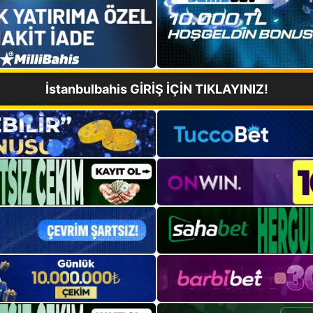
İstanbulbahis GİRİŞ İÇİN TIKLAYINIZ!