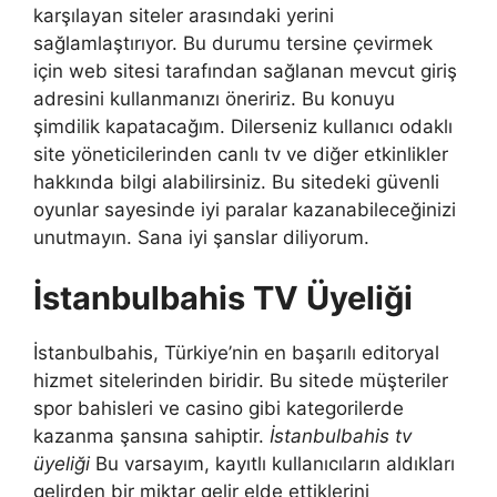
karşılayan siteler arasındaki yerini
sağlamlaştırıyor. Bu durumu tersine çevirmek
için web sitesi tarafından sağlanan mevcut giriş
adresini kullanmanızı öneririz. Bu konuyu
şimdilik kapatacağım. Dilerseniz kullanıcı odaklı
site yöneticilerinden canlı tv ve diğer etkinlikler
hakkında bilgi alabilirsiniz. Bu sitedeki güvenli
oyunlar sayesinde iyi paralar kazanabileceğinizi
unutmayın. Sana iyi şanslar diliyorum.
İstanbulbahis TV Üyeliği
İstanbulbahis, Türkiye’nin en başarılı editoryal
hizmet sitelerinden biridir. Bu sitede müşteriler
spor bahisleri ve casino gibi kategorilerde
kazanma şansına sahiptir.
İstanbulbahis tv
üyeliği
Bu varsayım, kayıtlı kullanıcıların aldıkları
gelirden bir miktar gelir elde ettiklerini