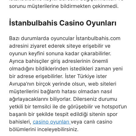
sorunu müşterilerine bildirmekten çekinmedi.
İstanbulbahis Casino Oyunları
Bazı durumlarda oyuncular İstanbulbahis.com
adresini ziyaret ederek siteye erişebilir ve
oyunun keyfini sonuna kadar çıkarabilirler.
Ayrıca bahisçiler giriş adreslerinin önemli
olmadığını bildiklerinden istedikleri zaman yeni
bir adrese erişebilirler. İster Türkiye ister
Avrupa’nın birçok yerinde olsun, web siteleri
müşterilerini bağlantı hatası olmadan nasıl
ağırlayacaklarını biliyorlar. Dilerseniz durumu
yetkili bir temsilci ile de görüşebilir ve hotspot’un
başarılı bir şekilde tespit edildiği sitenin spor
bahisleri,
casino oyunları
veya canlı casino
bölümlerini inceleyebilirsiniz.