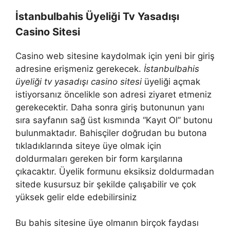
İstanbulbahis Üyeliği Tv Yasadışı
Casino Sitesi
Casino web sitesine kaydolmak için yeni bir giriş
adresine erişmeniz gerekecek.
İstanbulbahis
üyeliği tv yasadışı casino sitesi
üyeliği açmak
istiyorsanız öncelikle son adresi ziyaret etmeniz
gerekecektir. Daha sonra giriş butonunun yanı
sıra sayfanın sağ üst kısmında “Kayıt Ol” butonu
bulunmaktadır. Bahisçiler doğrudan bu butona
tıkladıklarında siteye üye olmak için
doldurmaları gereken bir form karşılarına
çıkacaktır. Üyelik formunu eksiksiz doldurmadan
sitede kusursuz bir şekilde çalışabilir ve çok
yüksek gelir elde edebilirsiniz
Bu bahis sitesine üye olmanın birçok faydası