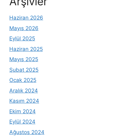
Arşivler
Haziran 2026
Mayıs 2026
Eylül 2025
Haziran 2025
Mayıs 2025
Şubat 2025
Ocak 2025
Aralık 2024
Kasım 2024
Ekim 2024
Eylül 2024
Ağustos 2024