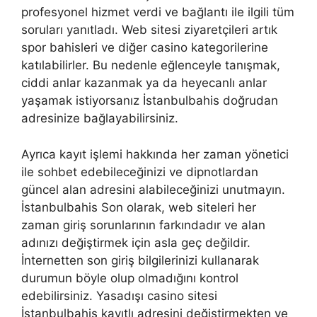
profesyonel hizmet verdi ve bağlantı ile ilgili tüm
soruları yanıtladı. Web sitesi ziyaretçileri artık
spor bahisleri ve diğer casino kategorilerine
katılabilirler. Bu nedenle eğlenceyle tanışmak,
ciddi anlar kazanmak ya da heyecanlı anlar
yaşamak istiyorsanız İstanbulbahis doğrudan
adresinize bağlayabilirsiniz.
Ayrıca kayıt işlemi hakkında her zaman yönetici
ile sohbet edebileceğinizi ve dipnotlardan
güncel alan adresini alabileceğinizi unutmayın.
İstanbulbahis Son olarak, web siteleri her
zaman giriş sorunlarının farkındadır ve alan
adınızı değiştirmek için asla geç değildir.
İnternetten son giriş bilgilerinizi kullanarak
durumun böyle olup olmadığını kontrol
edebilirsiniz. Yasadışı casino sitesi
İstanbulbahis kayıtlı adresini değiştirmekten ve