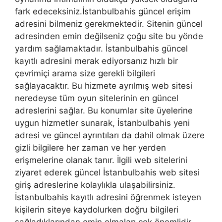
fark edeceksiniz.İstanbulbahis güncel erişim
adresini bilmeniz gerekmektedir. Sitenin güncel
adresinden emin değilseniz çoğu site bu yönde
yardım sağlamaktadır. İstanbulbahis güncel
kayıtlı adresini merak ediyorsanız hızlı bir
çevrimiçi arama size gerekli bilgileri
sağlayacaktır. Bu hizmete ayrılmış web sitesi
neredeyse tüm oyun sitelerinin en güncel
adreslerini sağlar. Bu konumlar site üyelerine
uygun hizmetler sunarak, İstanbulbahis yeni
adresi ve güncel ayrıntıları da dahil olmak üzere
gizli bilgilere her zaman ve her yerden
erişmelerine olanak tanır. İlgili web sitelerini
ziyaret ederek güncel İstanbulbahis web sitesi
giriş adreslerine kolaylıkla ulaşabilirsiniz.
İstanbulbahis kayıtlı adresini öğrenmek isteyen
kişilerin siteye kaydolurken doğru bilgileri