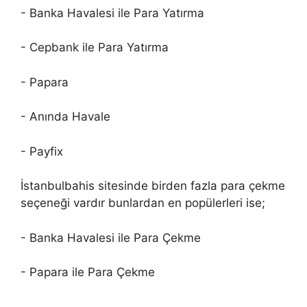
- Banka Havalesi ile Para Yatırma
- Cepbank ile Para Yatırma
- Papara
- Anında Havale
- Payfix
İstanbulbahis sitesinde birden fazla para çekme
seçeneği vardır bunlardan en popülerleri ise;
- Banka Havalesi ile Para Çekme
- Papara ile Para Çekme