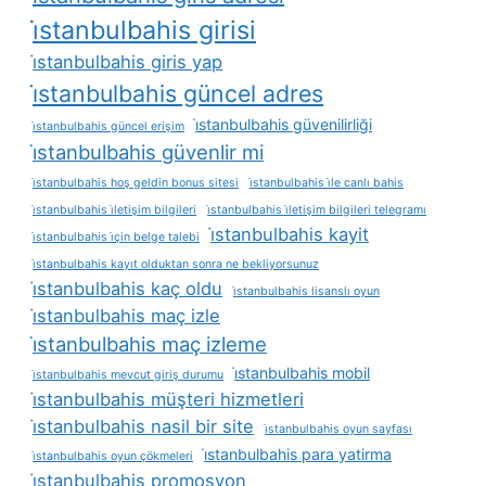
i̇stanbulbahis girisi
i̇stanbulbahis giris yap
i̇stanbulbahis güncel adres
i̇stanbulbahis güvenilirliği
i̇stanbulbahis güncel erişim
i̇stanbulbahis güvenlir mi
i̇stanbulbahis hoş geldin bonus sitesi
i̇stanbulbahis i̇le canlı bahis
i̇stanbulbahis i̇letişim bilgileri
i̇stanbulbahis i̇letişim bilgileri telegramı
i̇stanbulbahis kayit
i̇stanbulbahis i̇çin belge talebi
i̇stanbulbahis kayıt olduktan sonra ne bekliyorsunuz
i̇stanbulbahis kaç oldu
i̇stanbulbahis lisanslı oyun
i̇stanbulbahis maç izle
i̇stanbulbahis maç izleme
i̇stanbulbahis mobil
i̇stanbulbahis mevcut giriş durumu
i̇stanbulbahis müşteri hizmetleri
i̇stanbulbahis nasil bir site
i̇stanbulbahis oyun sayfası
i̇stanbulbahis para yatirma
i̇stanbulbahis oyun çökmeleri
i̇stanbulbahis promosyon