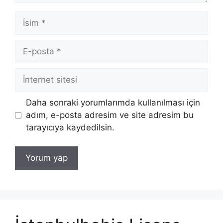
İsim
E-
posta
İnternet
sitesi
Daha sonraki yorumlarımda kullanılması için
adım, e-posta adresim ve site adresim bu
tarayıcıya kaydedilsin.