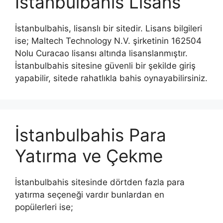
İstanbulbahis Lisans
İstanbulbahis, lisanslı bir sitedir. Lisans bilgileri
ise; Maltech Technology N.V. şirketinin 162504
Nolu Curacao lisansı altında lisanslanmıştır.
İstanbulbahis sitesine güvenli bir şekilde giriş
yapabilir, sitede rahatlıkla bahis oynayabilirsiniz.
İstanbulbahis Para
Yatırma ve Çekme
İstanbulbahis sitesinde dörtden fazla para
yatırma seçeneği vardır bunlardan en
popülerleri ise;