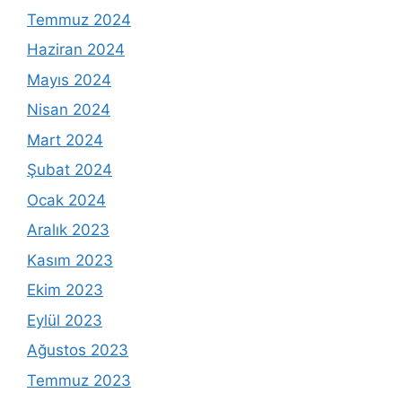
Temmuz 2024
Haziran 2024
Mayıs 2024
Nisan 2024
Mart 2024
Şubat 2024
Ocak 2024
Aralık 2023
Kasım 2023
Ekim 2023
Eylül 2023
Ağustos 2023
Temmuz 2023