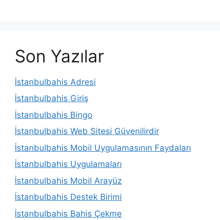
Son Yazılar
İstanbulbahis Adresi
İstanbulbahis Giriş
İstanbulbahis Bingo
İstanbulbahis Web Sitesi Güvenilirdir
İstanbulbahis Mobil Uygulamasının Faydaları
İstanbulbahis Uygulamaları
İstanbulbahis Mobil Arayüz
İstanbulbahis Destek Birimi
İstanbulbahis Bahis Çekme