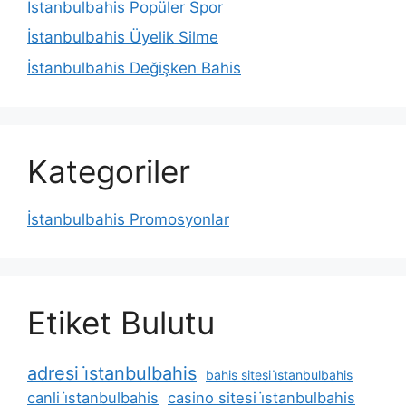
İstanbulbahis Popüler Spor
İstanbulbahis Üyelik Silme
İstanbulbahis Değişken Bahis
Kategoriler
İstanbulbahis Promosyonlar
Etiket Bulutu
adresi i̇stanbulbahis
bahis sitesi i̇stanbulbahis
canli i̇stanbulbahis
casino sitesi i̇stanbulbahis