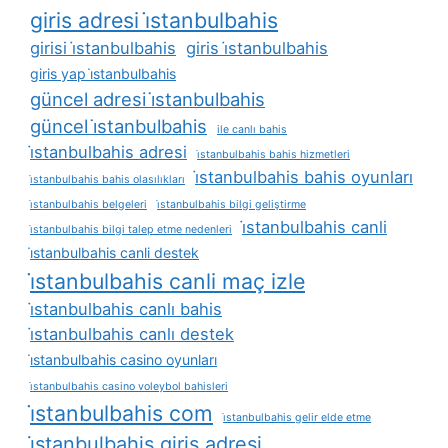
giris adresi i̇stanbulbahis
girisi i̇stanbulbahis
giris i̇stanbulbahis
giris yap i̇stanbulbahis
güncel adresi i̇stanbulbahis
güncel i̇stanbulbahis
ile canlı bahis
i̇stanbulbahis adresi
i̇stanbulbahis bahis hizmetleri
i̇stanbulbahis bahis oyunları
i̇stanbulbahis bahis olasılıkları
i̇stanbulbahis belgeleri
i̇stanbulbahis bilgi geliştirme
i̇stanbulbahis canli
i̇stanbulbahis bilgi talep etme nedenleri
i̇stanbulbahis canli destek
i̇stanbulbahis canli maç izle
i̇stanbulbahis canlı bahis
i̇stanbulbahis canlı destek
i̇stanbulbahis casino oyunları
i̇stanbulbahis casino voleybol bahisleri
i̇stanbulbahis com
i̇stanbulbahis gelir elde etme
i̇stanbulbahis giris adresi