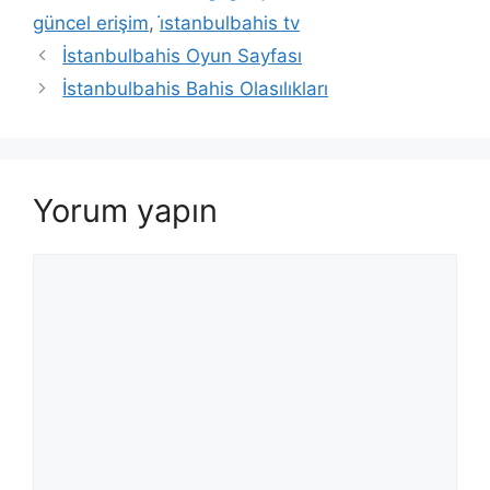
güncel erişim
,
i̇stanbulbahis tv
İstanbulbahis Oyun Sayfası
İstanbulbahis Bahis Olasılıkları
Yorum yapın
Yorum