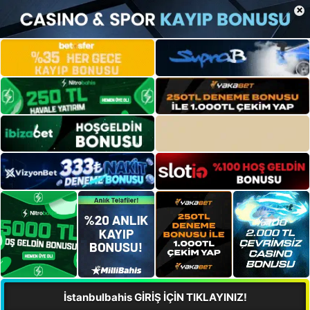
×
İstanbulbahis GİRİŞ İÇİN TIKLAYINIZ!