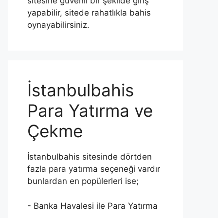
sitesine güvenli bir şekilde giriş
yapabilir, sitede rahatlıkla bahis
oynayabilirsiniz.
İstanbulbahis
Para Yatırma ve
Çekme
İstanbulbahis sitesinde dörtden
fazla para yatırma seçeneği vardır
bunlardan en popülerleri ise;
- Banka Havalesi ile Para Yatırma