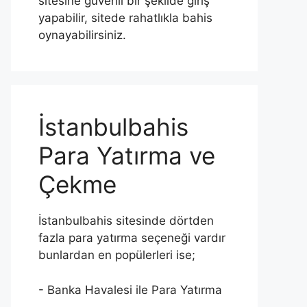
sitesine güvenli bir şekilde giriş
yapabilir, sitede rahatlıkla bahis
oynayabilirsiniz.
İstanbulbahis
Para Yatırma ve
Çekme
İstanbulbahis sitesinde dörtden
fazla para yatırma seçeneği vardır
bunlardan en popülerleri ise;
- Banka Havalesi ile Para Yatırma