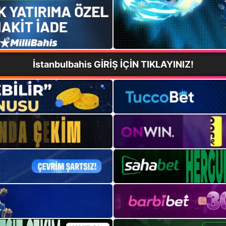
İstanbulbahis GİRİŞ İÇİN TIKLAYINIZ!