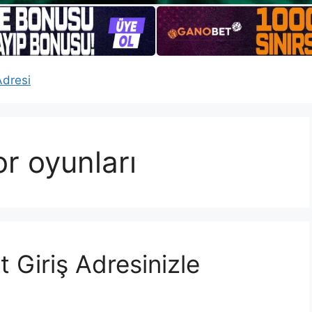
or oyunları
 Giriş Adresinizle